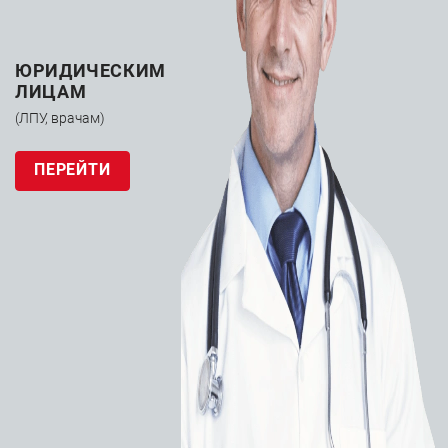
ЮРИДИЧЕСКИМ
ЛИЦАМ
(ЛПУ, врачам)
ПЕРЕЙТИ
Система
искусственного
кровообращения