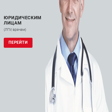
ЮРИДИЧЕСКИМ
ЛИЦАМ
(ЛПУ, врачам)
ПЕРЕЙТИ