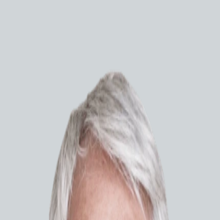
Расходные материалы