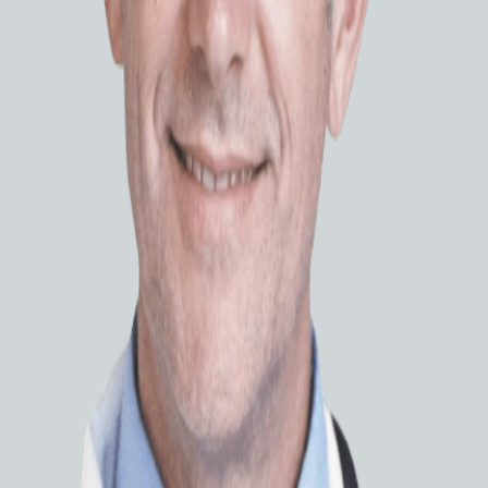
СПЕ
Пластин